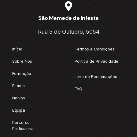
São Mamede de Infesta
Rua 5 de Outubro, 5054
Início
Termos e Condições
Sobre Nós
Política de Privacidade
Formação
Livro de Reclamações
Ritmos
FAQ
Noivos
Equipa
Percurso
Profissional