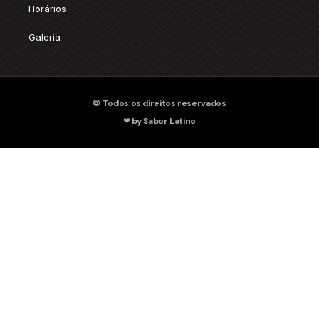
Horários
Galeria
© Todos os direitos reservados
❤ by Sabor Latino