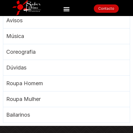
Contacto
Avisos
Música
Coreografia
Dúvidas
Roupa Homem
Roupa Mulher
Bailarinos