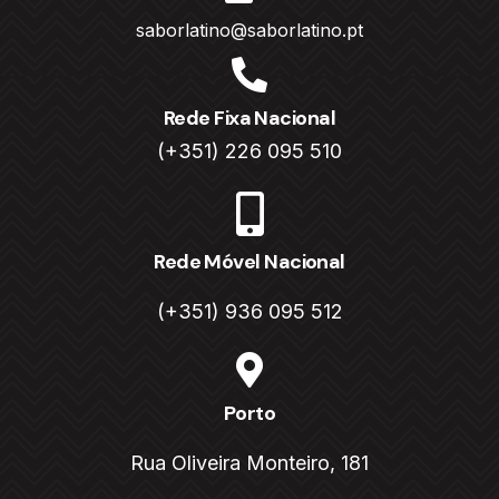
saborlatino@saborlatino.pt
Rede Fixa Nacional
(+351) 226 095 510
Rede Móvel Nacional
(+351) 936 095 512
Porto
Rua Oliveira Monteiro, 181