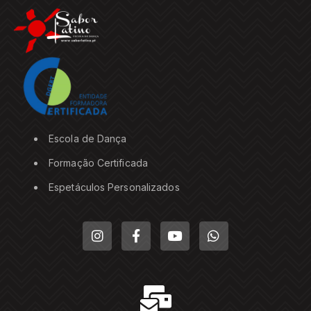
Escola de Dança
Formação Certificada
Espetáculos Personalizados