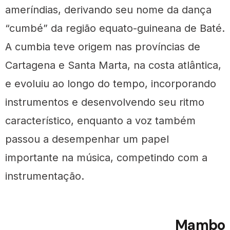
ameríndias, derivando seu nome da dança
“cumbé” da região equato-guineana de Baté.
A cumbia teve origem nas províncias de
Cartagena e Santa Marta, na costa atlântica,
e evoluiu ao longo do tempo, incorporando
instrumentos e desenvolvendo seu ritmo
característico, enquanto a voz também
passou a desempenhar um papel
importante na música, competindo com a
instrumentação.
Mambo