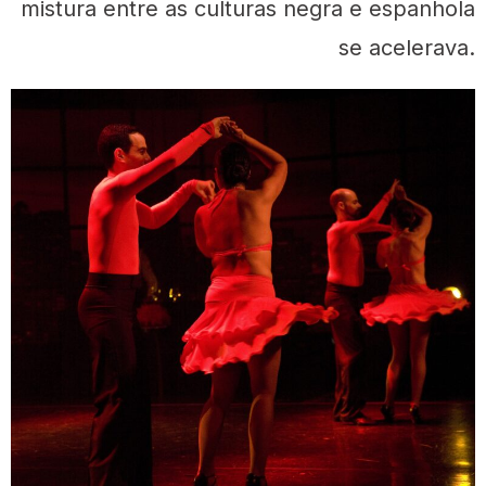
mistura entre as culturas negra e espanhola
se acelerava.