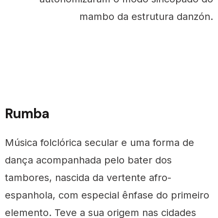
mambo da estrutura danzón.
Rumba
Música folclórica secular e uma forma de
dança acompanhada pelo bater dos
tambores, nascida da vertente afro-
espanhola, com especial ênfase do primeiro
elemento. Teve a sua origem nas cidades