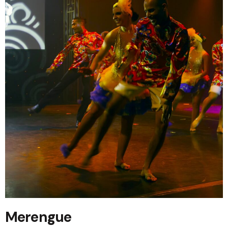
Merengue