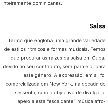
inteiramente dominicanas.
Salsa
Termo que engloba uma grande variedade
de estilos rítmicos e formas musicais. Temos
que procurar as raízes da salsa em Cuba,
devido ao seu contributo, sem paralelo, para
este género. A expressão, em si, foi
comercializada em New York, na década de
sessenta, com o objectivo de divulgar o
apelo a esta “escaldante” música afro-