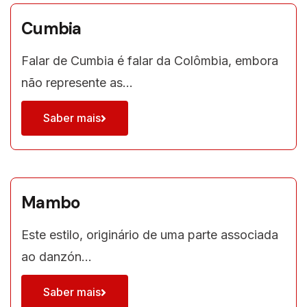
Cumbia
Falar de Cumbia é falar da Colômbia, embora
não represente as…
Saber mais
Mambo
Este estilo, originário de uma parte associada
ao danzón…
Saber mais