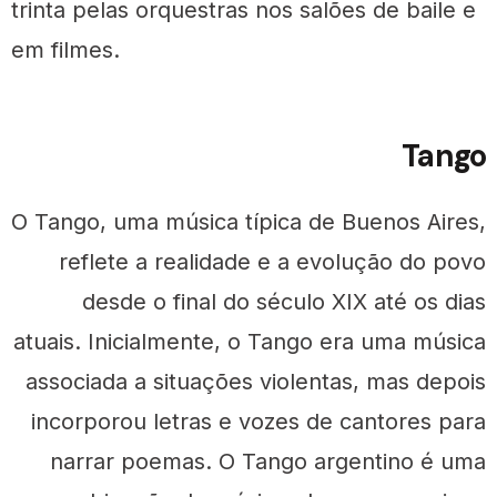
trinta pelas orquestras nos salões de baile e
em filmes.
Tango
O Tango, uma música típica de Buenos Aires,
reflete a realidade e a evolução do povo
desde o final do século XIX até os dias
atuais. Inicialmente, o Tango era uma música
associada a situações violentas, mas depois
incorporou letras e vozes de cantores para
narrar poemas. O Tango argentino é uma