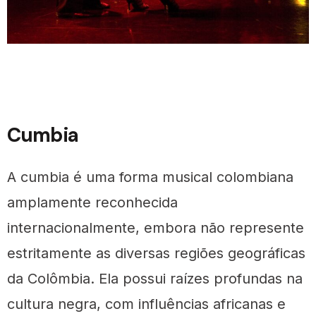
Cumbia
A cumbia é uma forma musical colombiana
amplamente reconhecida
internacionalmente, embora não represente
estritamente as diversas regiões geográficas
da Colômbia. Ela possui raízes profundas na
cultura negra, com influências africanas e