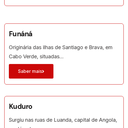
Funáná
Originária das ilhas de Santiago e Brava, em
Cabo Verde, situadas…
Saber mais
Kuduro
Surgiu nas ruas de Luanda, capital de Angola,