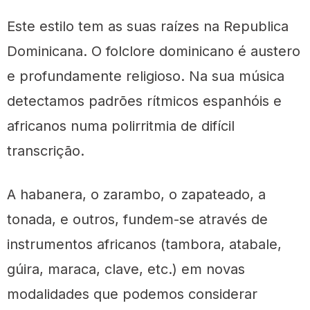
Este estilo tem as suas raízes na Republica
Dominicana. O folclore dominicano é austero
e profundamente religioso. Na sua música
detectamos padrões rítmicos espanhóis e
africanos numa polirritmia de difícil
transcrição.
A habanera, o zarambo, o zapateado, a
tonada, e outros, fundem-se através de
instrumentos africanos (tambora, atabale,
gúira, maraca, clave, etc.) em novas
modalidades que podemos considerar