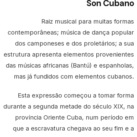
Son Cubano
Raiz musical para muitas formas
contemporâneas; música de dança popular
dos camponeses e dos proletários; a sua
estrutura apresenta elementos provenientes
das músicas africanas (Bantú) e espanholas,
mas já fundidos com elementos cubanos.
Esta expressão começou a tomar forma
durante a segunda metade do século XIX, na
província Oriente Cuba, num período em
que a escravatura chegava ao seu fim e a