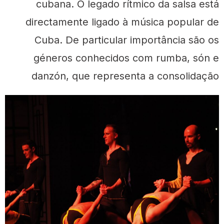
cubana. O legado rítmico da salsa está
directamente ligado à música popular de
Cuba. De particular importância são os
géneros conhecidos com rumba, són e
danzón, que representa a consolidação