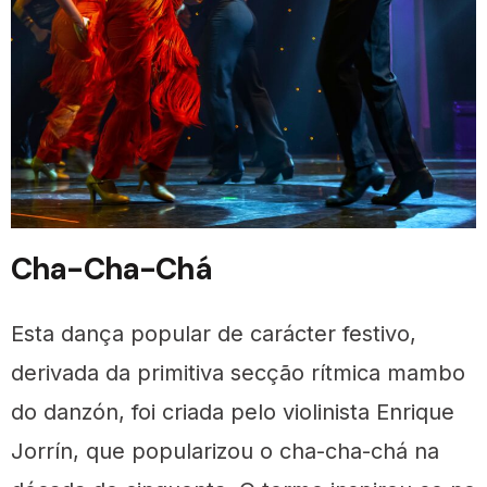
Cha-Cha-Chá
Esta dança popular de carácter festivo,
derivada da primitiva secção rítmica mambo
do danzón, foi criada pelo violinista Enrique
Jorrín, que popularizou o cha-cha-chá na