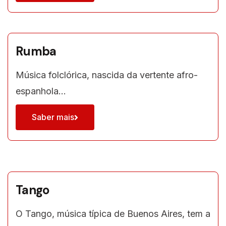
Rumba
Música folclórica, nascida da vertente afro-
espanhola…
Saber mais
Tango
O Tango, música típica de Buenos Aires, tem a