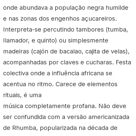
onde abundava a população negra humilde
e nas zonas dos engenhos açucareiros.
Interpreta-se percutindo tambores (tumba,
Ilamador, e quinto) ou simplesmente
madeiras (cajón de bacalao, cajita de velas),
acompanhadas por claves e cucharas. Festa
colectiva onde a influência africana se
acentua no ritmo. Carece de elementos
rituais, é uma
música completamente profana. Não deve
ser confundida com a versão americanizada
de Rhumba, popularizada na década de