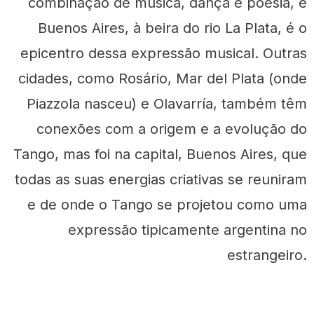
combinação de música, dança e poesia, e
Buenos Aires, à beira do rio La Plata, é o
epicentro dessa expressão musical. Outras
cidades, como Rosário, Mar del Plata (onde
Piazzola nasceu) e Olavarría, também têm
conexões com a origem e a evolução do
Tango, mas foi na capital, Buenos Aires, que
todas as suas energias criativas se reuniram
e de onde o Tango se projetou como uma
expressão tipicamente argentina no
estrangeiro.