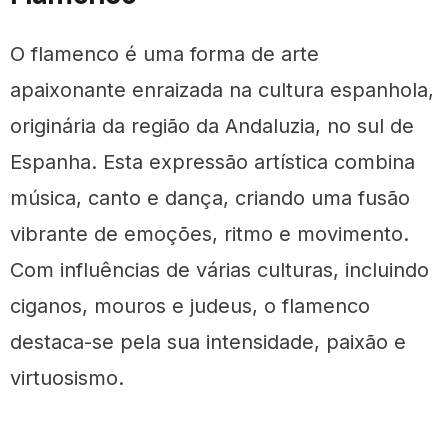
O flamenco é uma forma de arte
apaixonante enraizada na cultura espanhola,
originária da região da Andaluzia, no sul de
Espanha. Esta expressão artística combina
música, canto e dança, criando uma fusão
vibrante de emoções, ritmo e movimento.
Com influências de várias culturas, incluindo
ciganos, mouros e judeus, o flamenco
destaca-se pela sua intensidade, paixão e
virtuosismo.