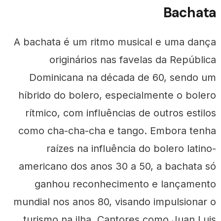
Bachata
A bachata é um ritmo musical e uma dança
originários nas favelas da República
Dominicana na década de 60, sendo um
híbrido do bolero, especialmente o bolero
rítmico, com influências de outros estilos
como cha-cha-cha e tango. Embora tenha
raízes na influência do bolero latino-
americano dos anos 30 a 50, a bachata só
ganhou reconhecimento e lançamento
mundial nos anos 80, visando impulsionar o
turismo na ilha. Cantores como Juan Luis