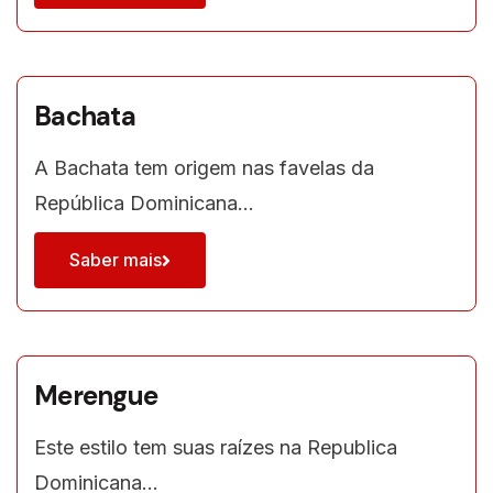
Bachata
A Bachata tem origem nas favelas da
República Dominicana…
Saber mais
Merengue
Este estilo tem suas raízes na Republica
Dominicana…