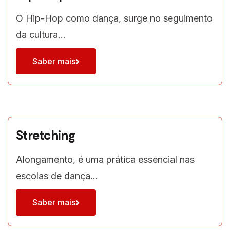
O Hip-Hop como dança, surge no seguimento
da cultura…
Saber mais
Stretching
Alongamento, é uma prática essencial nas
escolas de dança…
Saber mais