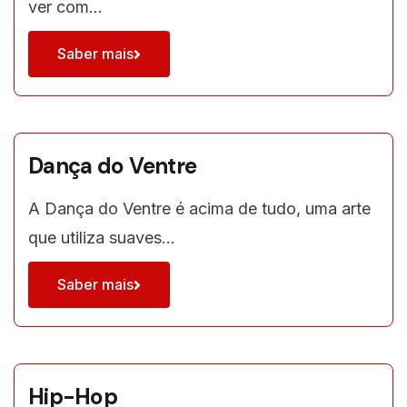
ver com…
Saber mais
Dança do Ventre
A Dança do Ventre é acima de tudo, uma arte
que utiliza suaves…
Saber mais
Hip-Hop