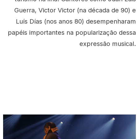
Guerra, Victor Victor (na década de 90) e
Luís Días (nos anos 80) desempenharam
papéis importantes na popularização dessa
expressão musical.