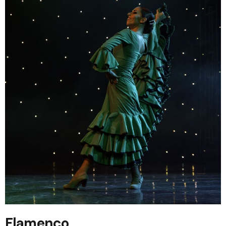
Flamenco