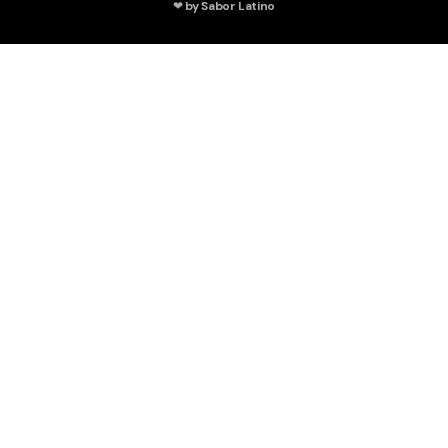
❤ by Sabor Latino